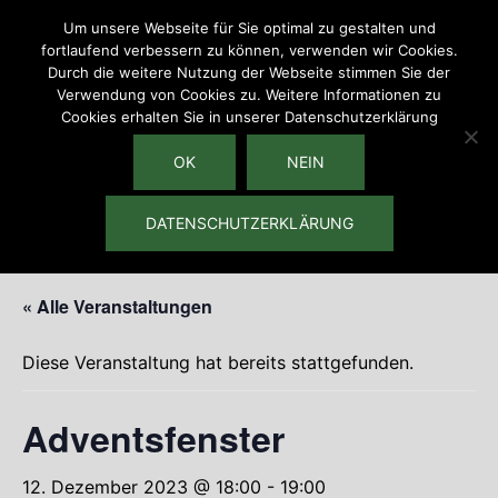
Zum
Um unsere Webseite für Sie optimal zu gestalten und
Inhalt
fortlaufend verbessern zu können, verwenden wir Cookies.
springen
Durch die weitere Nutzung der Webseite stimmen Sie der
Verwendung von Cookies zu. Weitere Informationen zu
Cookies erhalten Sie in unserer Datenschutzerklärung
OK
Menü
NEIN
umschalten
DATENSCHUTZERKLÄRUNG
« Alle Veranstaltungen
Diese Veranstaltung hat bereits stattgefunden.
Adventsfenster
12. Dezember 2023 @ 18:00
-
19:00