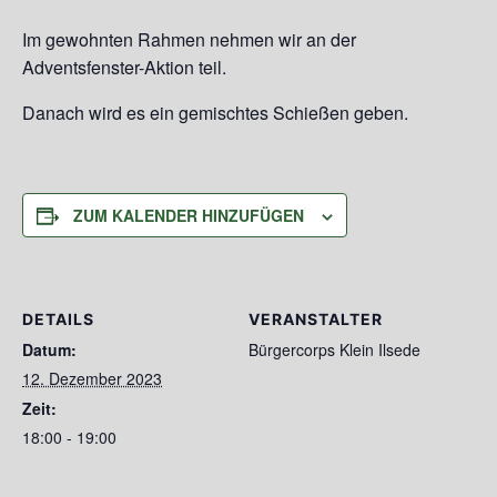
Im gewohnten Rahmen nehmen wir an der
Adventsfenster-Aktion teil.
Danach wird es ein gemischtes Schießen geben.
ZUM KALENDER HINZUFÜGEN
DETAILS
VERANSTALTER
Datum:
Bürgercorps Klein Ilsede
12. Dezember 2023
Zeit:
18:00 - 19:00