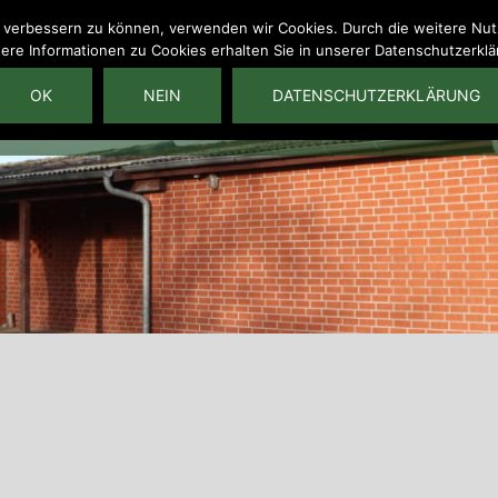
nd verbessern zu können, verwenden wir Cookies. Durch die weitere N
ere Informationen zu Cookies erhalten Sie in unserer Datenschutzerkl
Startseite
Veranstaltung
OK
NEIN
DATENSCHUTZERKLÄRUNG