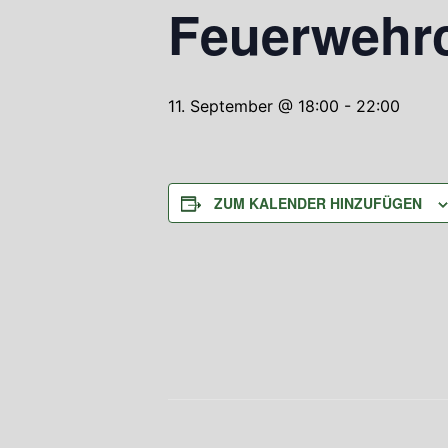
Feuerwehr
11. September @ 18:00
-
22:00
ZUM KALENDER HINZUFÜGEN