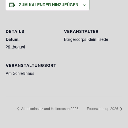
ZUM KALENDER HINZUFÜGEN
DETAILS
VERANSTALTER
Datum:
Bürgercorps Klein Ilsede
29. August
VERANSTALTUNGSORT
Am Schießhaus
Arbeitseinsatz und Helferessen 2026
Feuerwehrcup 2026