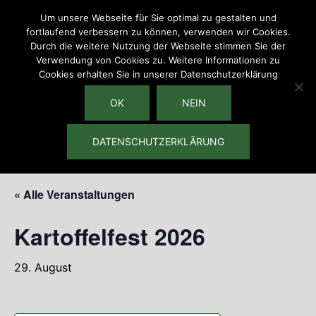
Zum
Um unsere Webseite für Sie optimal zu gestalten und
Inhalt
fortlaufend verbessern zu können, verwenden wir Cookies.
springen
Durch die weitere Nutzung der Webseite stimmen Sie der
Verwendung von Cookies zu. Weitere Informationen zu
Cookies erhalten Sie in unserer Datenschutzerklärung
OK
Menü
NEIN
umschalten
DATENSCHUTZERKLÄRUNG
« Alle Veranstaltungen
Kartoffelfest 2026
29. August