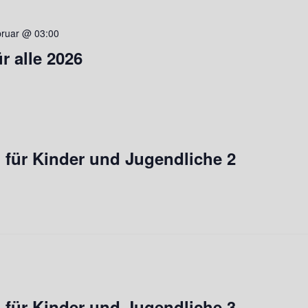
bruar @ 03:00
r alle 2026
für Kinder und Jugendliche 2
für Kinder und Jugendliche 3