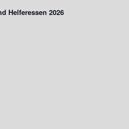
nd Helferessen 2026