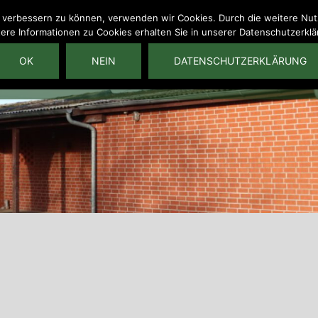
nd verbessern zu können, verwenden wir Cookies. Durch die weitere N
ere Informationen zu Cookies erhalten Sie in unserer Datenschutzerkl
Startseite
Veranstaltung
OK
NEIN
DATENSCHUTZERKLÄRUNG