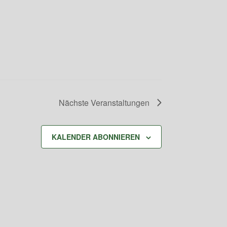
Nächste
Veranstaltungen
KALENDER ABONNIEREN