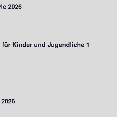
le 2026
für Kinder und Jugendliche 1
 2026